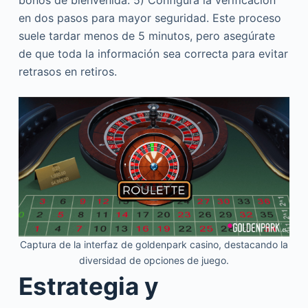
bonos de bienvenida. 5) Configura la verificación
en dos pasos para mayor seguridad. Este proceso
suele tardar menos de 5 minutos, pero asegúrate
de que toda la información sea correcta para evitar
retrasos en retiros.
Captura de la interfaz de goldenpark casino, destacando la
diversidad de opciones de juego.
Estrategia y