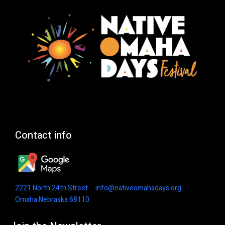
Contact info
2221 North 24th Street
info@nativeomahadays.org
Omaha Nebraska 68110