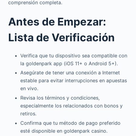
comprensión completa.
Antes de Empezar:
Lista de Verificación
Verifica que tu dispositivo sea compatible con
la goldenpark app (iOS 11+ o Android 5+).
Asegúrate de tener una conexión a Internet
estable para evitar interrupciones en apuestas
en vivo.
Revisa los términos y condiciones,
especialmente los relacionados con bonos y
retiros.
Confirma que tu método de pago preferido
esté disponible en goldenpark casino.