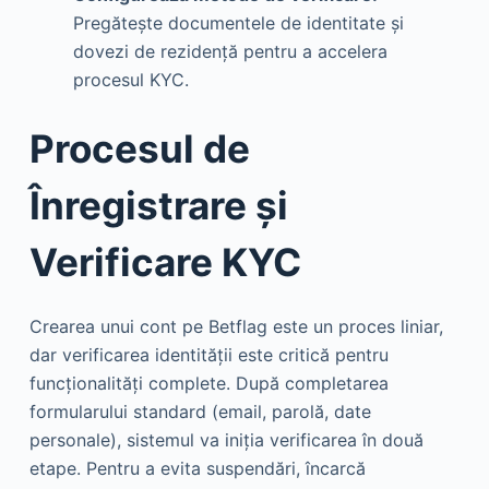
Pregătește documentele de identitate și
dovezi de rezidență pentru a accelera
procesul KYC.
Procesul de
Înregistrare și
Verificare KYC
Crearea unui cont pe Betflag este un proces liniar,
dar verificarea identității este critică pentru
funcționalități complete. După completarea
formularului standard (email, parolă, date
personale), sistemul va iniția verificarea în două
etape. Pentru a evita suspendări, încarcă