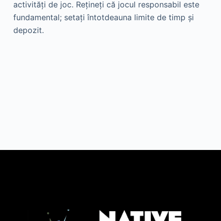
activități de joc. Rețineți că jocul responsabil este
fundamental; setați întotdeauna limite de timp și
depozit.