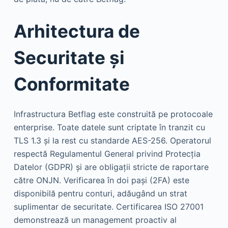
Arhitectura de
Securitate și
Conformitate
Infrastructura Betflag este construită pe protocoale
enterprise. Toate datele sunt criptate în tranzit cu
TLS 1.3 și la rest cu standarde AES-256. Operatorul
respectă Regulamentul General privind Protecția
Datelor (GDPR) și are obligații stricte de raportare
către ONJN. Verificarea în doi pași (2FA) este
disponibilă pentru conturi, adăugând un strat
suplimentar de securitate. Certificarea ISO 27001
demonstrează un management proactiv al