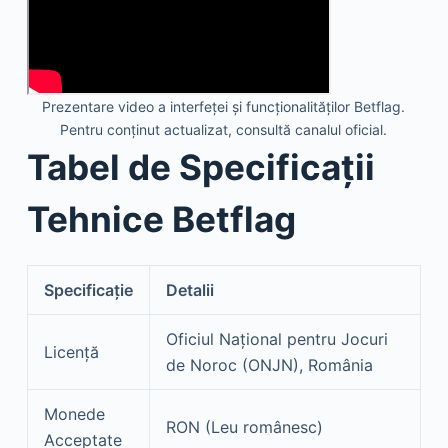
Prezentare video a interfeței și funcționalităților Betflag.
Pentru conținut actualizat, consultă canalul oficial.
Tabel de Specificații
Tehnice Betflag
Specificație
Detalii
Oficiul Național pentru Jocuri
Licență
de Noroc (ONJN), România
Monede
RON (Leu românesc)
Acceptate