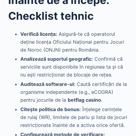
Înainte de a începe:
Checklist tehnic
Verifică licența:
Asigură-te că operatorul
deține licența Oficiului Național pentru Jocuri
de Noroc (ONJN) pentru România.
Analizează suportul geografic:
Confirmă că
serviciile sunt disponibile în regiunea ta și că
nu ești restricționat de blocaje de rețea.
Auditează software-ul:
Caută certificări de la
organisme independente (e.g., eCOGRA)
pentru jocurile de la
betflag casino
.
Citește politica de bonus:
Înțelege cerințele
de rulaj (WR), limitele de pariu și lista de jocuri
restricționate înainte de a activa orice ofertă.
Configurează metode de verificare: