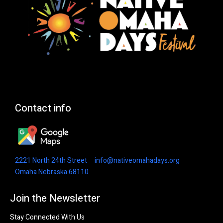
Contact info
2221 North 24th Street
info@nativeomahadays.org
Omaha Nebraska 68110
Join the Newsletter
Stay Connected With Us