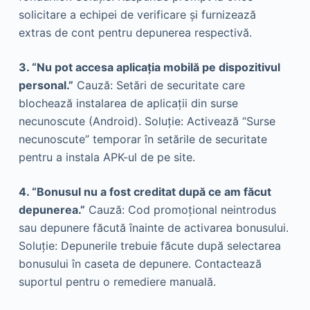
solicitare a echipei de verificare și furnizează
extras de cont pentru depunerea respectivă.
3. “Nu pot accesa aplicația mobilă pe dispozitivul
personal.”
Cauză: Setări de securitate care
blochează instalarea de aplicații din surse
necunoscute (Android). Soluție: Activează “Surse
necunoscute” temporar în setările de securitate
pentru a instala APK-ul de pe site.
4. “Bonusul nu a fost creditat după ce am făcut
depunerea.”
Cauză: Cod promoțional neintrodus
sau depunere făcută înainte de activarea bonusului.
Soluție: Depunerile trebuie făcute după selectarea
bonusului în caseta de depunere. Contactează
suportul pentru o remediere manuală.