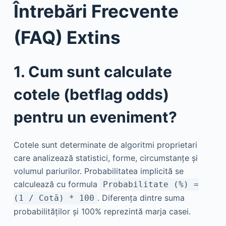
Întrebări Frecvente
(FAQ) Extins
1. Cum sunt calculate
cotele (betflag odds)
pentru un eveniment?
Cotele sunt determinate de algoritmi proprietari
care analizează statistici, forme, circumstanțe și
volumul pariurilor. Probabilitatea implicită se
calculează cu formula
Probabilitate (%) =
. Diferența dintre suma
(1 / Cotă) * 100
probabilităților și 100% reprezintă marja casei.