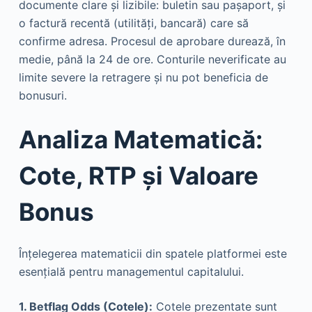
documente clare și lizibile: buletin sau pașaport, și
o factură recentă (utilități, bancară) care să
confirme adresa. Procesul de aprobare durează, în
medie, până la 24 de ore. Conturile neverificate au
limite severe la retragere și nu pot beneficia de
bonusuri.
Analiza Matematică:
Cote, RTP și Valoare
Bonus
Înțelegerea matematicii din spatele platformei este
esențială pentru managementul capitalului.
1. Betflag Odds (Cotele):
Cotele prezentate sunt