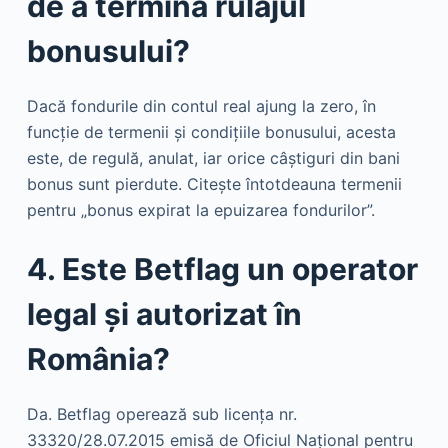
de a termina rulajul
bonusului?
Dacă fondurile din contul real ajung la zero, în
funcție de termenii și condițiile bonusului, acesta
este, de regulă, anulat, iar orice câștiguri din bani
bonus sunt pierdute. Citește întotdeauna termenii
pentru „bonus expirat la epuizarea fondurilor”.
4. Este Betflag un operator
legal și autorizat în
România?
Da. Betflag operează sub licența nr.
33320/28.07.2015 emisă de Oficiul Național pentru