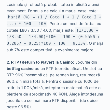
zecimale și reflectă probabilitatea implicită a unui
eveniment. Formula de calcul a marjei casei este:
Marjă (%) = (1 / Cota 1 + 1 / Cota 2 +
. Pentru un meci de fotbal cu
...) * 100 - 100
cotele 1.80 / 3.50 / 4.00, marja este:
(1/1.80 +
1/3.50 + 1/4.00)*100 - 100 = (0.5556 +
. O marjă
0.2857 + 0.25)*100 - 100 = 9.13%
sub 7% este competitivă la evenimente majore.
2. RTP (Return to Player) la Casino:
Jocurile din
betflag casino
au un RTP teoretic afișat. Un slot cu
RTP 96% înseamnă că, pe termen lung, returnează
96% din miza totală. Pentru o sesiune cu 1000 de
rotiri la 1 RON/miză, așteptarea matematică este o
pierdere de aproximativ 40 RON. Alege întotdeauna
jocurile cu cel mai mare RTP disponibil (de obicei
peste 96.5%).