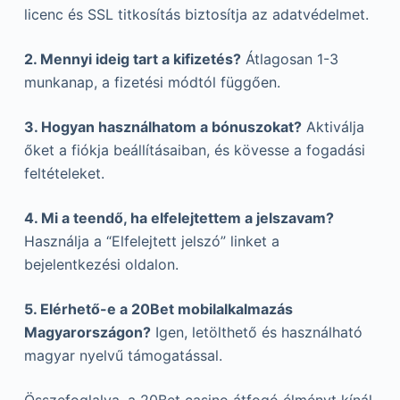
licenc és SSL titkosítás biztosítja az adatvédelmet.
2. Mennyi ideig tart a kifizetés?
Átlagosan 1-3
munkanap, a fizetési módtól függően.
3. Hogyan használhatom a bónuszokat?
Aktiválja
őket a fiókja beállításaiban, és kövesse a fogadási
feltételeket.
4. Mi a teendő, ha elfelejtettem a jelszavam?
Használja a “Elfelejtett jelszó” linket a
bejelentkezési oldalon.
5. Elérhető-e a 20Bet mobilalkalmazás
Magyarországon?
Igen, letölthető és használható
magyar nyelvű támogatással.
Összefoglalva, a 20Bet casino átfogó élményt kínál,