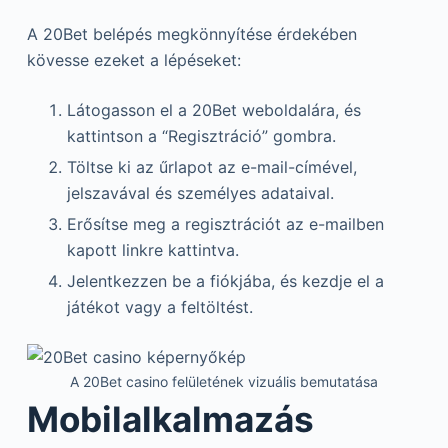
A 20Bet belépés megkönnyítése érdekében
kövesse ezeket a lépéseket:
Látogasson el a 20Bet weboldalára, és
kattintson a “Regisztráció” gombra.
Töltse ki az űrlapot az e-mail-címével,
jelszavával és személyes adataival.
Erősítse meg a regisztrációt az e-mailben
kapott linkre kattintva.
Jelentkezzen be a fiókjába, és kezdje el a
játékot vagy a feltöltést.
A 20Bet casino felületének vizuális bemutatása
Mobilalkalmazás