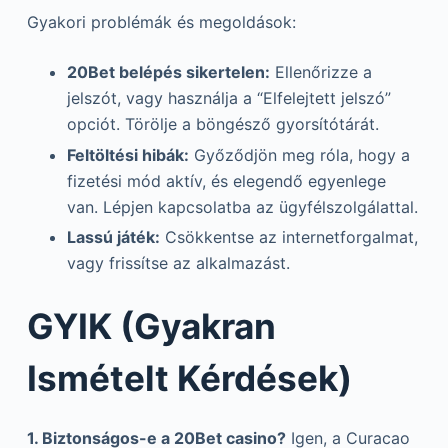
Gyakori problémák és megoldások:
20Bet belépés sikertelen:
Ellenőrizze a
jelszót, vagy használja a “Elfelejtett jelszó”
opciót. Törölje a böngésző gyorsítótárát.
Feltöltési hibák:
Győződjön meg róla, hogy a
fizetési mód aktív, és elegendő egyenlege
van. Lépjen kapcsolatba az ügyfélszolgálattal.
Lassú játék:
Csökkentse az internetforgalmat,
vagy frissítse az alkalmazást.
GYIK (Gyakran
Ismételt Kérdések)
1. Biztonságos-e a 20Bet casino?
Igen, a Curacao