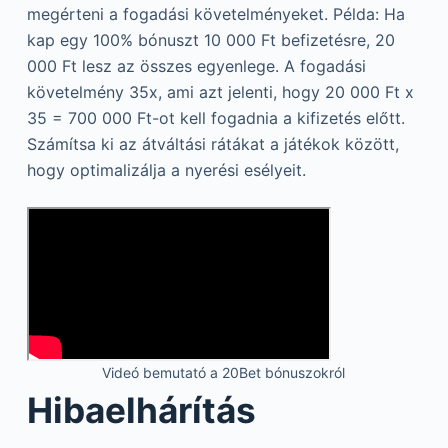
megérteni a fogadási követelményeket. Példa: Ha
kap egy 100% bónuszt 10 000 Ft befizetésre, 20
000 Ft lesz az összes egyenlege. A fogadási
követelmény 35x, ami azt jelenti, hogy 20 000 Ft x
35 = 700 000 Ft-ot kell fogadnia a kifizetés előtt.
Számítsa ki az átváltási rátákat a játékok között,
hogy optimalizálja a nyerési esélyeit.
Videó bemutató a 20Bet bónuszokról
Hibaelhárítás