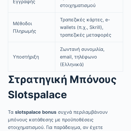
Εγγραφής
στοιχηματισμού
Τραπεζικές κάρτες, e-
Μέθοδοι
wallets (π.χ., Skrill),
Πληρωμής
τραπεζικές μεταφορές
Ζωντανή συνομιλία,
Υποστήριξη
email, τηλέφωνο
(Ελληνικά)
Στρατηγική Μπόνους
Slotspalace
Τα
slotspalace bonus
συχνά περιλαμβάνουν
μπόνους κατάθεσης με προϋποθέσεις
στοιχηματισμού. Για παράδειγμα, αν έχετε