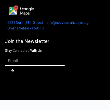
2221 North 24th Street
info@nativeomahadays.org
Omaha Nebraska 68110
Join the Newsletter
Stay Connected With Us