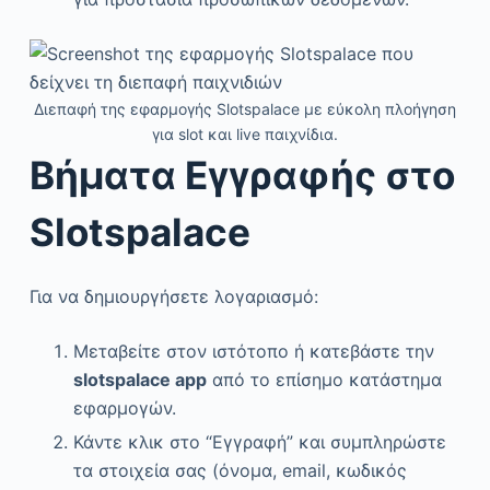
Διεπαφή της εφαρμογής Slotspalace με εύκολη πλοήγηση
για slot και live παιχνίδια.
Βήματα Εγγραφής στο
Slotspalace
Για να δημιουργήσετε λογαριασμό:
Μεταβείτε στον ιστότοπο ή κατεβάστε την
slotspalace app
από το επίσημο κατάστημα
εφαρμογών.
Κάντε κλικ στο “Εγγραφή” και συμπληρώστε
τα στοιχεία σας (όνομα, email, κωδικός