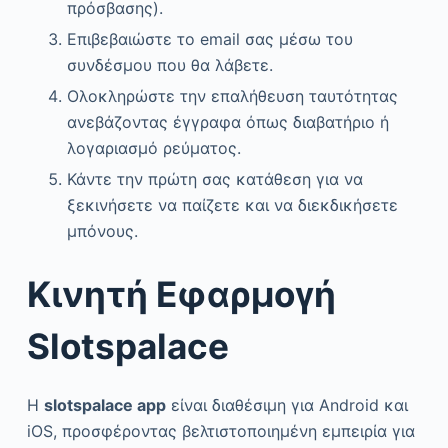
πρόσβασης).
Επιβεβαιώστε το email σας μέσω του
συνδέσμου που θα λάβετε.
Ολοκληρώστε την επαλήθευση ταυτότητας
ανεβάζοντας έγγραφα όπως διαβατήριο ή
λογαριασμό ρεύματος.
Κάντε την πρώτη σας κατάθεση για να
ξεκινήσετε να παίζετε και να διεκδικήσετε
μπόνους.
Κινητή Εφαρμογή
Slotspalace
Η
slotspalace app
είναι διαθέσιμη για Android και
iOS, προσφέροντας βελτιστοποιημένη εμπειρία για